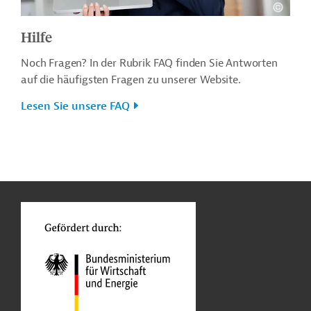
Hilfe
Noch Fragen? In der Rubrik FAQ finden Sie Antworten
auf die häufigsten Fragen zu unserer Website.
Lesen Sie unsere FAQ
n
o