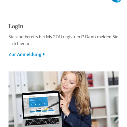
Login
Sie sind bereits bei MyGTAI registriert? Dann melden Sie
sich hier an.
Zur Anmeldung