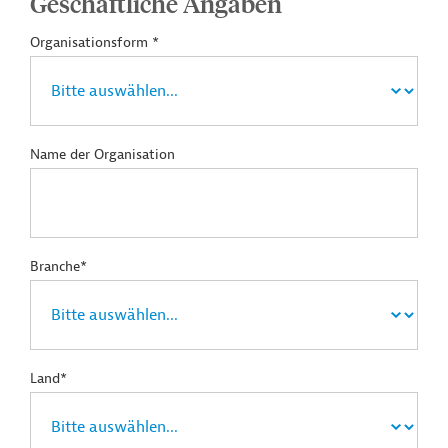
Geschäftliche Angaben
Organisationsform *
Name der Organisation
Branche*
Land*