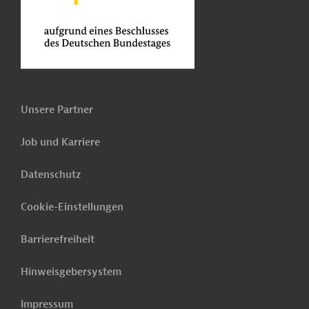
Unsere Partner
Job und Karriere
Datenschutz
Cookie-Einstellungen
Barrierefreiheit
Hinweisgebersystem
Impressum