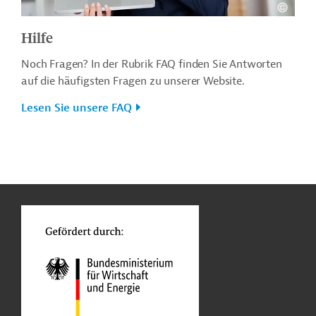
Hilfe
Noch Fragen? In der Rubrik FAQ finden Sie Antworten
auf die häufigsten Fragen zu unserer Website.
Lesen Sie unsere FAQ
n
o