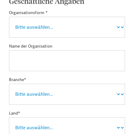
Geschäftliche Angaben
Organisationsform *
Name der Organisation
Branche*
Land*