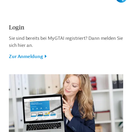
Login
Sie sind bereits bei MyGTAI registriert? Dann melden Sie
sich hier an.
Zur Anmeldung