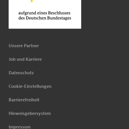
Unsere Partner
Job und Karriere
Datenschutz
Cookie-Einstellungen
Barrierefreiheit
Hinweisgebersystem
Impressum