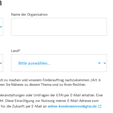
n
Name der Organisation
Land*
ich zu machen und unserem Förderauftrag nachzukommen. (Art. 6
ren Sie Näheres zu diesem Thema und zu Ihren Rechten.
Veranstaltungen oder Umfragen der GTAI per E-Mail erhalten. Eine
cht. Diese Einwilligung zur Nutzung meiner E-Mail-Adresse zum
 für die Zukunft per E-Mail an
online-kundenservice@gtai.de