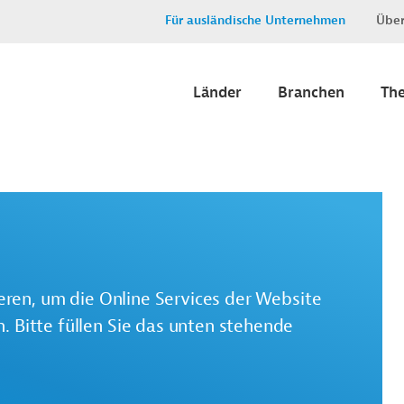
Für ausländische Unternehmen
Über
Länder
Branchen
Th
ieren, um die Online Services der Website
 Bitte füllen Sie das unten stehende