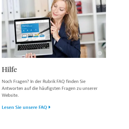
Hilfe
Noch Fragen? In der Rubrik FAQ finden Sie
Antworten auf die häufigsten Fragen zu unserer
Website.
Lesen Sie unsere FAQ