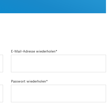
E-Mail-Adresse wiederholen*
Passwort wiederholen*