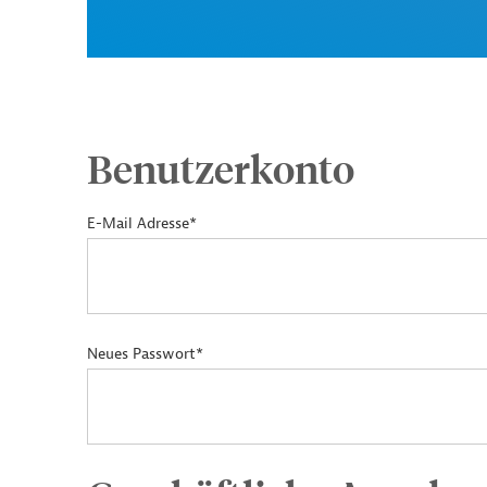
Benutzerkonto
E-Mail Adresse*
Neues Passwort*