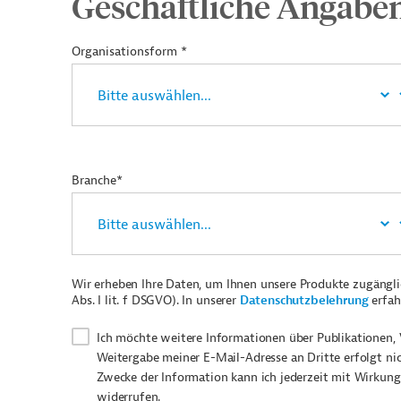
Geschäftliche Angabe
Organisationsform *
Branche*
Wir erheben Ihre Daten, um Ihnen unsere Produkte zugängl
Abs. I lit. f DSGVO). In unserer
Datenschutzbelehrung
erfah
Ich möchte weitere Informationen über Publikationen, 
Weitergabe meiner E-Mail-Adresse an Dritte erfolgt ni
Zwecke der Information kann ich jederzeit mit Wirkung
widerrufen.