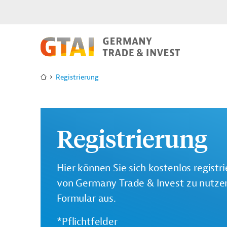
Registrierung
Registrierung
Hier können Sie sich kostenlos registr
von Germany Trade & Invest zu nutzen.
Formular aus.
*Pflichtfelder