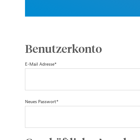
Benutzerkonto
E-Mail Adresse*
Neues Passwort*