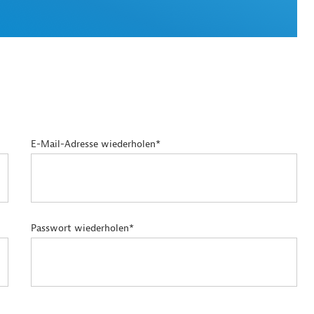
E-Mail-Adresse wiederholen*
Passwort wiederholen*