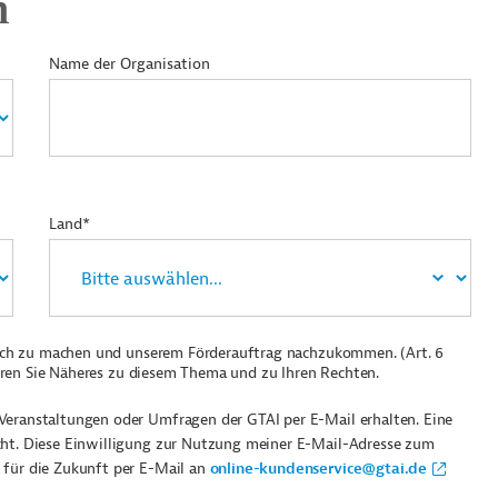
n
Name der Organisation
Land*
ich zu machen und unserem Förderauftrag nachzukommen. (Art. 6
ren Sie Näheres zu diesem Thema und zu Ihren Rechten.
Veranstaltungen oder Umfragen der GTAI per E-Mail erhalten. Eine
cht. Diese Einwilligung zur Nutzung meiner E-Mail-Adresse zum
 für die Zukunft per E-Mail an
online-kundenservice@gtai.de