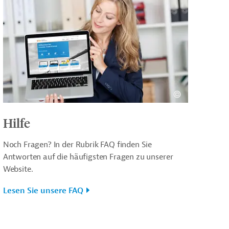
Hilfe
Noch Fragen? In der Rubrik FAQ finden Sie
Antworten auf die häufigsten Fragen zu unserer
Website.
Lesen Sie unsere FAQ