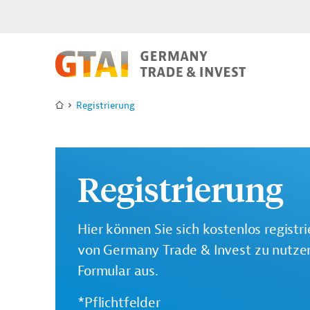
Registrierung
Registrierung
Hier können Sie sich kostenlos registr
von Germany Trade & Invest zu nutzen.
Formular aus.
*Pflichtfelder