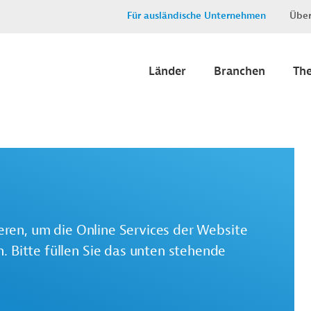
Für ausländische Unternehmen
Über
Länder
Branchen
Th
ieren, um die Online Services der Website
 Bitte füllen Sie das unten stehende