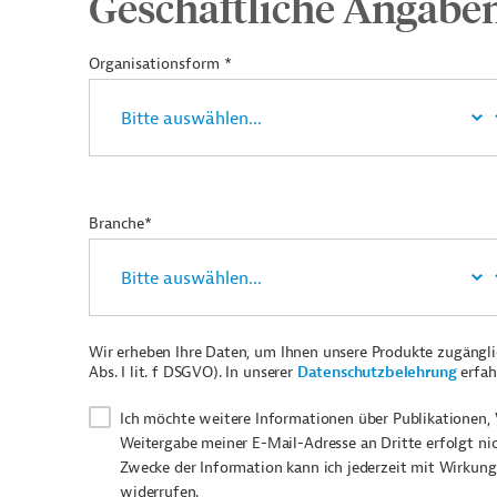
Geschäftliche Angabe
Organisationsform *
Branche*
Wir erheben Ihre Daten, um Ihnen unsere Produkte zugängl
Abs. I lit. f DSGVO). In unserer
Datenschutzbelehrung
erfah
Ich möchte weitere Informationen über Publikationen, 
Weitergabe meiner E-Mail-Adresse an Dritte erfolgt ni
Zwecke der Information kann ich jederzeit mit Wirkung
widerrufen.