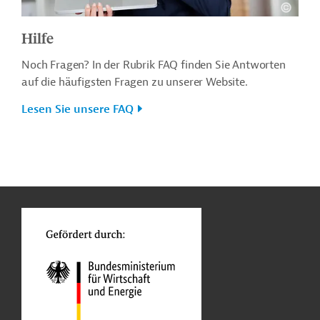
Hilfe
Noch Fragen? In der Rubrik FAQ finden Sie Antworten
auf die häufigsten Fragen zu unserer Website.
Lesen Sie unsere FAQ
n
o