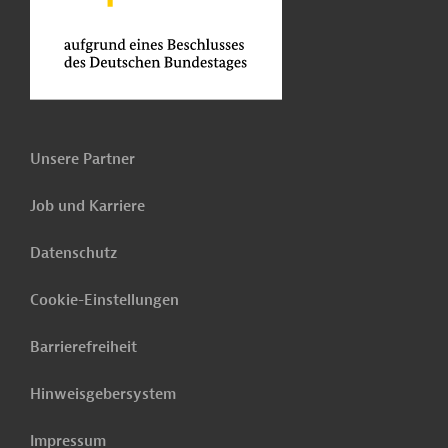
Unsere Partner
Job und Karriere
Datenschutz
Cookie-Einstellungen
Barrierefreiheit
Hinweisgebersystem
Impressum