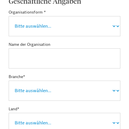
Geschäftliche Angaben
Organisationsform *
Name der Organisation
Branche*
Land*