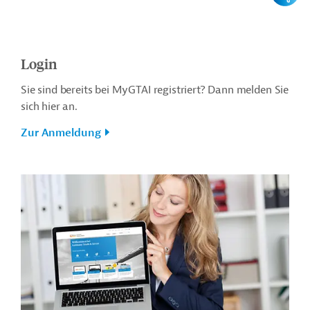
Login
Sie sind bereits bei MyGTAI registriert? Dann melden Sie
sich hier an.
Zur Anmeldung