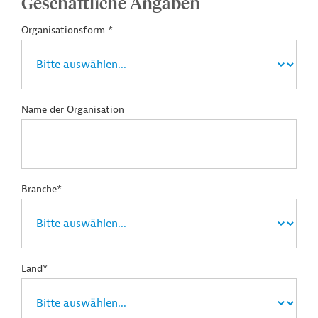
Geschäftliche Angaben
Organisationsform *
Name der Organisation
Branche*
Land*