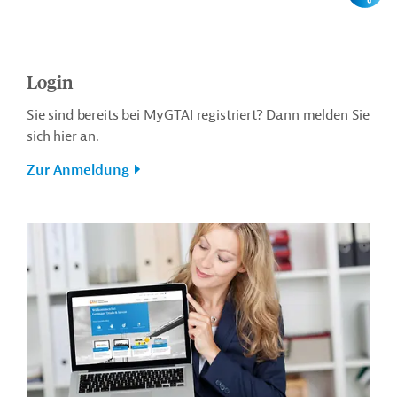
Login
Sie sind bereits bei MyGTAI registriert? Dann melden Sie
sich hier an.
Zur Anmeldung