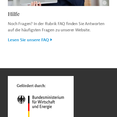
Hilfe
Noch Fragen? In der Rubrik FAQ finden Sie Antworten
auf die häufigsten Fragen zu unserer Website.
Lesen Sie unsere FAQ
n
o