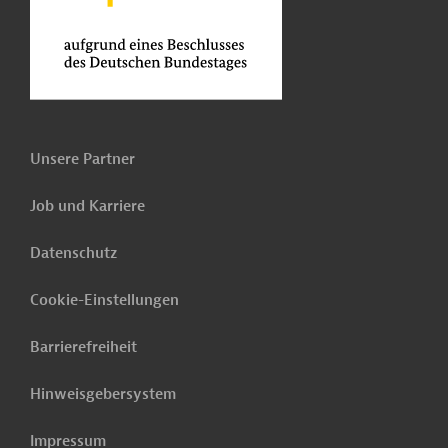
Unsere Partner
Job und Karriere
Datenschutz
Cookie-Einstellungen
Barrierefreiheit
Hinweisgebersystem
Impressum