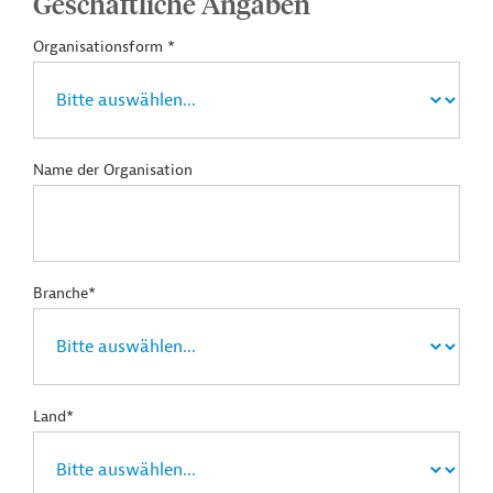
Geschäftliche Angaben
Organisationsform *
Name der Organisation
Branche*
Land*