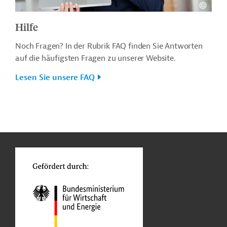
Hilfe
Noch Fragen? In der Rubrik FAQ finden Sie Antworten
auf die häufigsten Fragen zu unserer Website.
Lesen Sie unsere FAQ
n
o