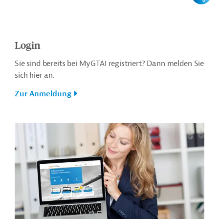
Login
Sie sind bereits bei MyGTAI registriert? Dann melden Sie
sich hier an.
Zur Anmeldung