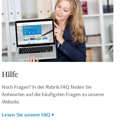
Hilfe
Noch Fragen? In der Rubrik FAQ finden Sie
Antworten auf die häufigsten Fragen zu unserer
Website.
Lesen Sie unsere FAQ