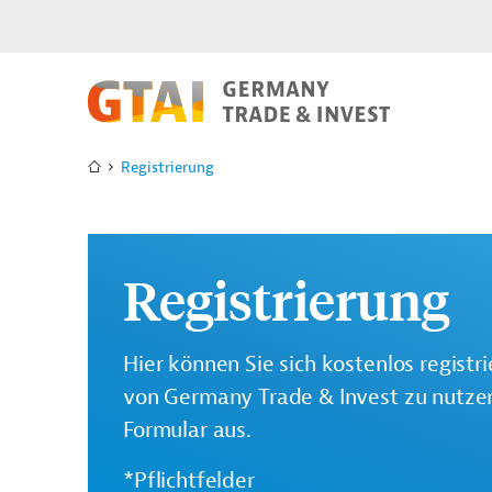
Registrierung
Registrierung
Hier können Sie sich kostenlos registr
von Germany Trade & Invest zu nutzen.
Formular aus.
*Pflichtfelder