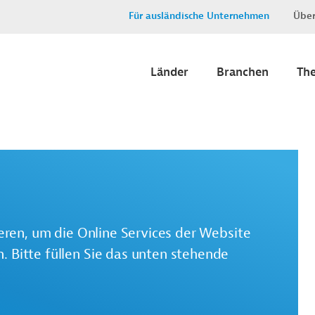
Für ausländische Unternehmen
Über
Länder
Branchen
Th
ieren, um die Online Services der Website
 Bitte füllen Sie das unten stehende