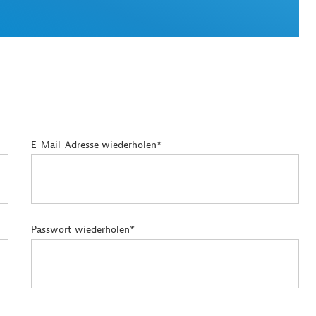
E-Mail-Adresse wiederholen*
Passwort wiederholen*