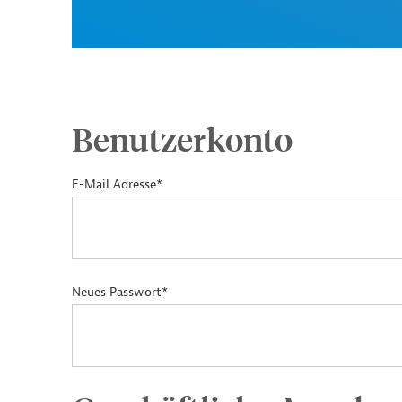
Benutzerkonto
E-Mail Adresse*
Neues Passwort*