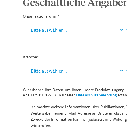
Geschäftliche Angabe
Organisationsform *
Branche*
Wir erheben Ihre Daten, um Ihnen unsere Produkte zugängl
Abs. I lit. f DSGVO). In unserer
Datenschutzbelehrung
erfah
Ich möchte weitere Informationen über Publikationen, 
Weitergabe meiner E-Mail-Adresse an Dritte erfolgt ni
Zwecke der Information kann ich jederzeit mit Wirkung
widerrufen.