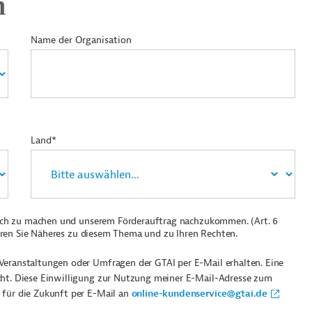
n
Name der Organisation
Land*
ich zu machen und unserem Förderauftrag nachzukommen. (Art. 6
ren Sie Näheres zu diesem Thema und zu Ihren Rechten.
Veranstaltungen oder Umfragen der GTAI per E-Mail erhalten. Eine
cht. Diese Einwilligung zur Nutzung meiner E-Mail-Adresse zum
 für die Zukunft per E-Mail an
online-kundenservice@gtai.de