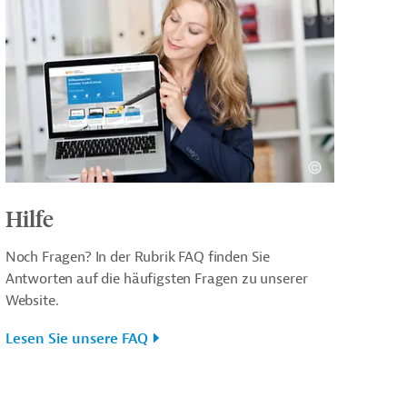
Hilfe
Noch Fragen? In der Rubrik FAQ finden Sie
Antworten auf die häufigsten Fragen zu unserer
Website.
Lesen Sie unsere FAQ