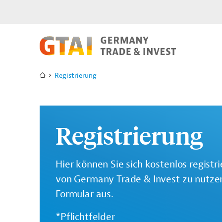
Registrierung
Registrierung
Hier können Sie sich kostenlos registr
von Germany Trade & Invest zu nutzen.
Formular aus.
*Pflichtfelder