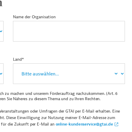
n
Name der Organisation
Land*
ich zu machen und unserem Förderauftrag nachzukommen. (Art. 6
ren Sie Näheres zu diesem Thema und zu Ihren Rechten.
Veranstaltungen oder Umfragen der GTAI per E-Mail erhalten. Eine
cht. Diese Einwilligung zur Nutzung meiner E-Mail-Adresse zum
 für die Zukunft per E-Mail an
online-kundenservice@gtai.de