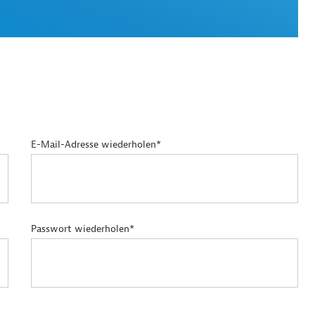
E-Mail-Adresse wiederholen*
Passwort wiederholen*