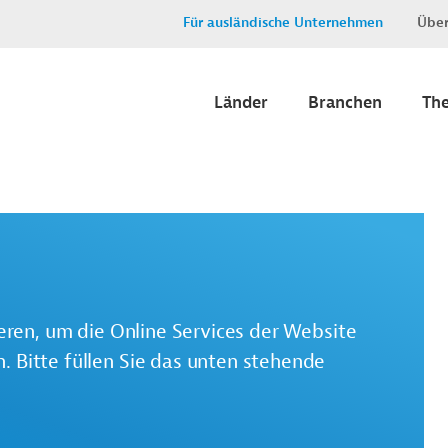
Für ausländische Unternehmen
Über
Länder
Branchen
Th
ieren, um die Online Services der Website
 Bitte füllen Sie das unten stehende