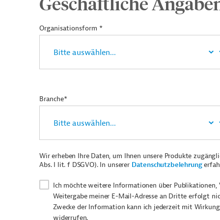
Geschäftliche Angabe
Organisationsform *
Branche*
Wir erheben Ihre Daten, um Ihnen unsere Produkte zugängl
Abs. I lit. f DSGVO). In unserer
Datenschutzbelehrung
erfah
Ich möchte weitere Informationen über Publikationen, 
Weitergabe meiner E-Mail-Adresse an Dritte erfolgt ni
Zwecke der Information kann ich jederzeit mit Wirkung
widerrufen.