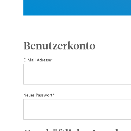
Benutzerkonto
E-Mail Adresse*
Neues Passwort*