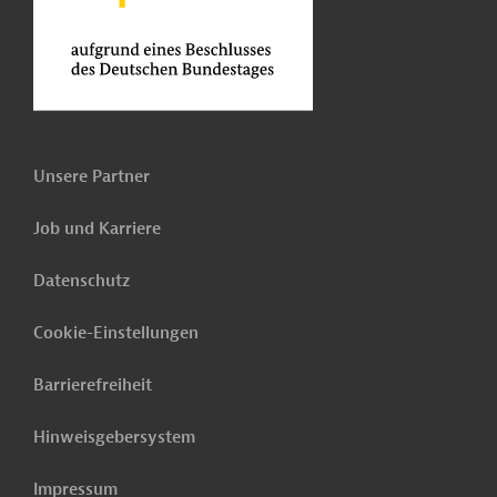
Unsere Partner
Job und Karriere
Datenschutz
Cookie-Einstellungen
Barrierefreiheit
Hinweisgebersystem
Impressum