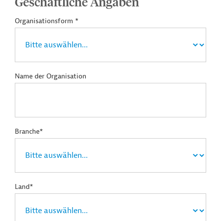
Geschäftliche Angaben
Organisationsform *
Name der Organisation
Branche*
Land*