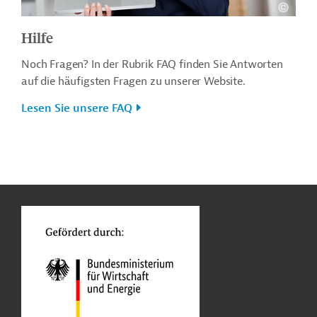
Hilfe
Noch Fragen? In der Rubrik FAQ finden Sie Antworten
auf die häufigsten Fragen zu unserer Website.
Lesen Sie unsere FAQ
n
o