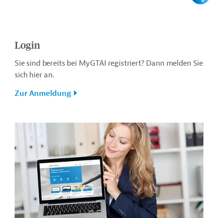
Login
Sie sind bereits bei MyGTAI registriert? Dann melden Sie
sich hier an.
Zur Anmeldung