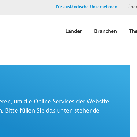
Für ausländische Unternehmen
Über
Länder
Branchen
Th
ieren, um die Online Services der Website
 Bitte füllen Sie das unten stehende