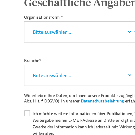
Geschäftliche Angabe
Organisationsform *
Branche*
Wir erheben Ihre Daten, um Ihnen unsere Produkte zugängl
Abs. I lit. f DSGVO). In unserer
Datenschutzbelehrung
erfah
Ich möchte weitere Informationen über Publikationen, 
Weitergabe meiner E-Mail-Adresse an Dritte erfolgt ni
Zwecke der Information kann ich jederzeit mit Wirkung
widerrufen.