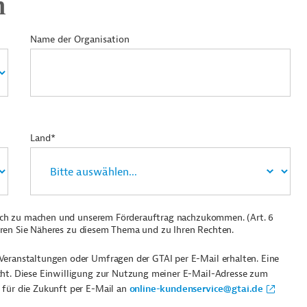
n
Name der Organisation
Land*
ich zu machen und unserem Förderauftrag nachzukommen. (Art. 6
ren Sie Näheres zu diesem Thema und zu Ihren Rechten.
Veranstaltungen oder Umfragen der GTAI per E-Mail erhalten. Eine
cht. Diese Einwilligung zur Nutzung meiner E-Mail-Adresse zum
 für die Zukunft per E-Mail an
online-kundenservice@gtai.de