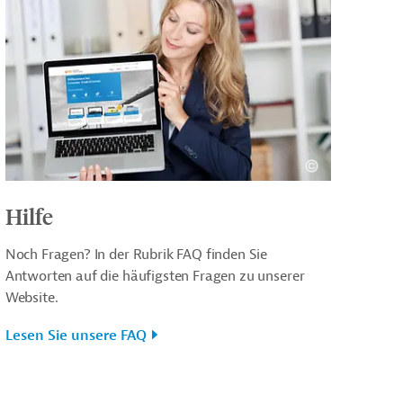
Hilfe
Noch Fragen? In der Rubrik FAQ finden Sie
Antworten auf die häufigsten Fragen zu unserer
Website.
Lesen Sie unsere FAQ