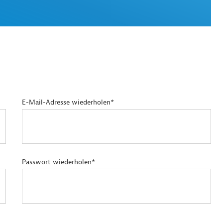
E-Mail-Adresse wiederholen*
Passwort wiederholen*