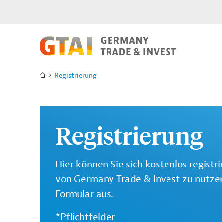
Registrierung
Registrierung
Hier können Sie sich kostenlos registr
von Germany Trade & Invest zu nutzen.
Formular aus.
*Pflichtfelder