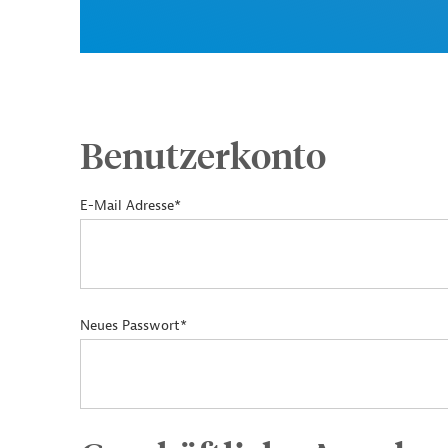
Benutzerkonto
E-Mail Adresse*
Neues Passwort*