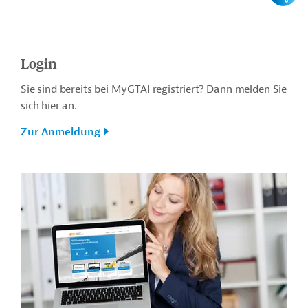
Login
Sie sind bereits bei MyGTAI registriert? Dann melden Sie
sich hier an.
Zur Anmeldung