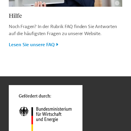
Hilfe
Noch Fragen? In der Rubrik FAQ finden Sie Antworten
auf die häufigsten Fragen zu unserer Website.
Lesen Sie unsere FAQ
n
o