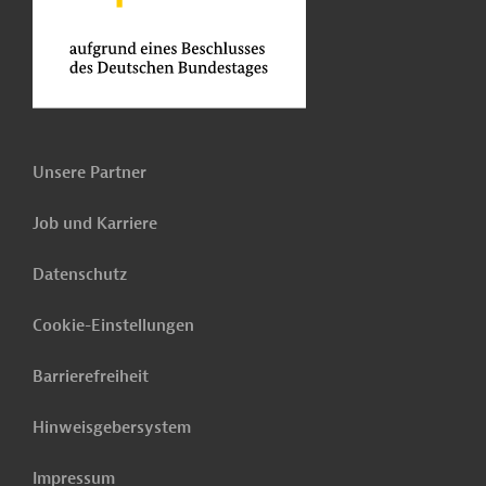
Unsere Partner
Job und Karriere
Datenschutz
Cookie-Einstellungen
Barrierefreiheit
Hinweisgebersystem
Impressum