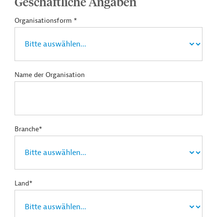
Geschäftliche Angaben
Organisationsform *
Name der Organisation
Branche*
Land*