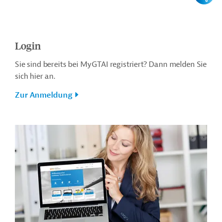
Login
Sie sind bereits bei MyGTAI registriert? Dann melden Sie
sich hier an.
Zur Anmeldung