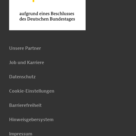
Unsere Partner
Job und Karriere
Datenschutz
Cookie-Einstellungen
Barrierefreiheit
Hinweisgebersystem
Impressum