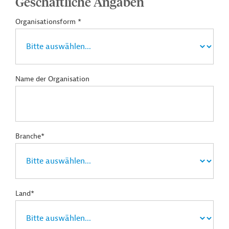
Geschäftliche Angaben
Organisationsform *
Name der Organisation
Branche*
Land*