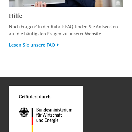
Hilfe
Noch Fragen? In der Rubrik FAQ finden Sie Antworten
auf die häufigsten Fragen zu unserer Website.
Lesen Sie unsere FAQ
n
o