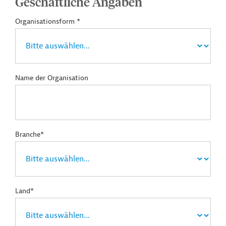
Geschäftliche Angaben
Organisationsform *
Name der Organisation
Branche*
Land*