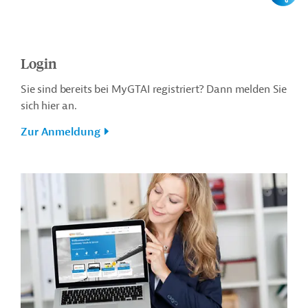
Login
Sie sind bereits bei MyGTAI registriert? Dann melden Sie
sich hier an.
Zur Anmeldung