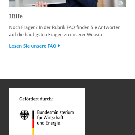
Hilfe
Noch Fragen? In der Rubrik FAQ finden Sie Antworten
auf die häufigsten Fragen zu unserer Website.
Lesen Sie unsere FAQ
n
o