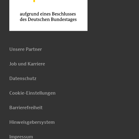
Unsere Partner
Job und Karriere
Datenschutz
Cookie-Einstellungen
Barrierefreiheit
Hinweisgebersystem
Impressum