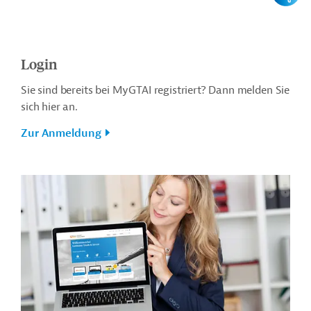
Login
Sie sind bereits bei MyGTAI registriert? Dann melden Sie
sich hier an.
Zur Anmeldung