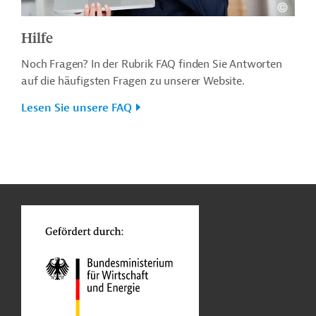
Hilfe
Noch Fragen? In der Rubrik FAQ finden Sie Antworten
auf die häufigsten Fragen zu unserer Website.
Lesen Sie unsere FAQ
n
o