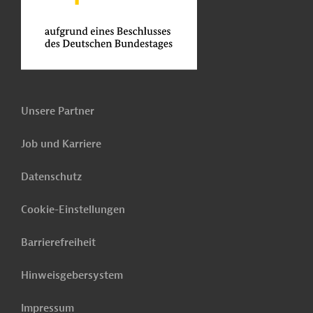
Unsere Partner
Job und Karriere
Datenschutz
Cookie-Einstellungen
Barrierefreiheit
Hinweisgebersystem
Impressum