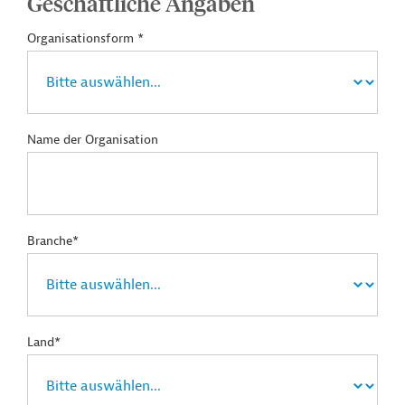
Geschäftliche Angaben
Organisationsform *
Name der Organisation
Branche*
Land*