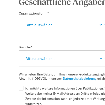
Geschäftliche Angabe
Organisationsform *
Branche*
Wir erheben Ihre Daten, um Ihnen unsere Produkte zugängl
Abs. I lit. f DSGVO). In unserer
Datenschutzbelehrung
erfah
Ich möchte weitere Informationen über Publikationen, 
Weitergabe meiner E-Mail-Adresse an Dritte erfolgt ni
Zwecke der Information kann ich jederzeit mit Wirkung
widerrufen.