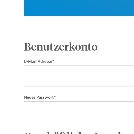
Benutzerkonto
E-Mail Adresse*
Neues Passwort*