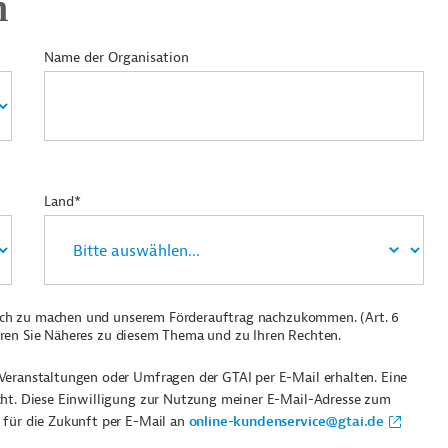
n
Name der Organisation
Land*
ich zu machen und unserem Förderauftrag nachzukommen. (Art. 6
ren Sie Näheres zu diesem Thema und zu Ihren Rechten.
Veranstaltungen oder Umfragen der GTAI per E-Mail erhalten. Eine
cht. Diese Einwilligung zur Nutzung meiner E-Mail-Adresse zum
 für die Zukunft per E-Mail an
online-kundenservice@gtai.de