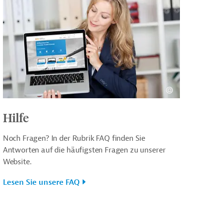
Hilfe
Noch Fragen? In der Rubrik FAQ finden Sie
Antworten auf die häufigsten Fragen zu unserer
Website.
Lesen Sie unsere FAQ