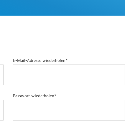
E-Mail-Adresse wiederholen*
Passwort wiederholen*