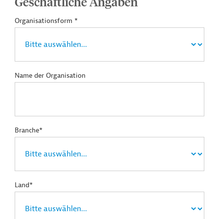
Geschäftliche Angaben
Organisationsform *
Name der Organisation
Branche*
Land*