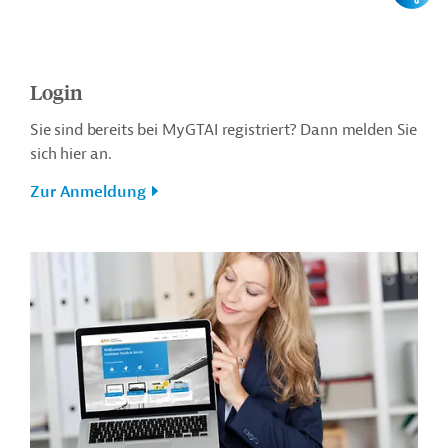
Login
Sie sind bereits bei MyGTAI registriert? Dann melden Sie
sich hier an.
Zur Anmeldung