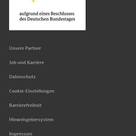
Unsere Partner
Job und Karriere
Datenschutz
Cookie-Einstellungen
Barrierefreiheit
Hinweisgebersystem
Impressum