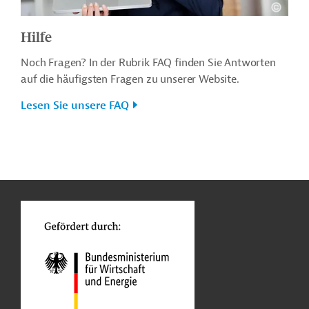
Hilfe
Noch Fragen? In der Rubrik FAQ finden Sie Antworten
auf die häufigsten Fragen zu unserer Website.
Lesen Sie unsere FAQ
n
o