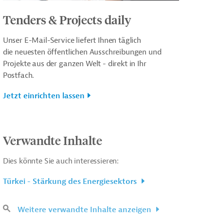
Tenders & Projects daily
Unser E-Mail-Service liefert Ihnen täglich
die neuesten öffentlichen Ausschreibungen und
Projekte aus der ganzen Welt - direkt in Ihr
Postfach.
Jetzt einrichten lassen
Verwandte Inhalte
Dies könnte Sie auch interessieren:
Türkei - Stärkung des Energiesektors
Weitere verwandte Inhalte anzeigen