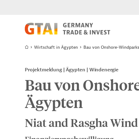
Wirtschaft in Ägypten
Bau von Onshore-Windparks
Projektmeldung
Ägypten
Windenergie
Bau von Onshore
Ägypten
Niat and Rasgha Wind