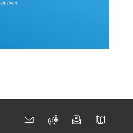
xklusiven