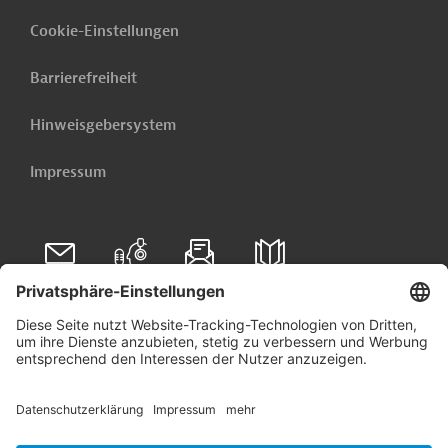
Cookie-Einstellungen
Barrierefreiheit
Hinweisgebersystem
Impressum
Folgen Sie uns auf
Linkedin