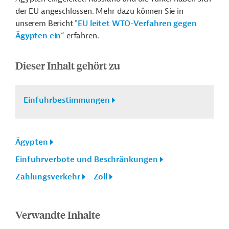
der EU angeschlossen. Mehr dazu können Sie in
unserem Bericht "
EU leitet WTO-Verfahren gegen
Ägypten ein
“ erfahren.
Dieser Inhalt gehört zu
Einfuhrbestimmungen
Ägypten
Einfuhrverbote und Beschränkungen
Zahlungsverkehr
Zoll
Verwandte Inhalte