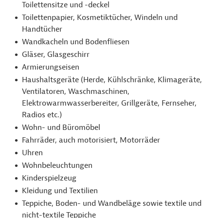
Toilettensitze und -deckel
Toilettenpapier, Kosmetiktücher, Windeln und
Handtücher
Wandkacheln und Bodenfliesen
Gläser, Glasgeschirr
Armierungseisen
Haushaltsgeräte (Herde, Kühlschränke, Klimageräte,
Ventilatoren, Waschmaschinen,
Elektrowarmwasserbereiter, Grillgeräte, Fernseher,
Radios etc.)
Wohn- und Büromöbel
Fahrräder, auch motorisiert, Motorräder
Uhren
Wohnbeleuchtungen
Kinderspielzeug
Kleidung und Textilien
Teppiche, Boden- und Wandbeläge sowie textile und
nicht-textile Teppiche