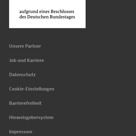
Unsere Partner
Job und Karriere
Datenschutz
Cookie-Einstellungen
Barrierefreiheit
Hinweisgebersystem
Impressum