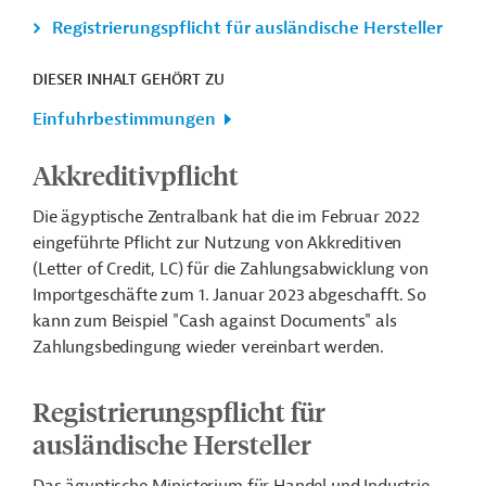
Registrierungspflicht für ausländische Hersteller
DIESER INHALT GEHÖRT ZU
Einfuhrbestimmungen
Akkreditivpflicht
Die ägyptische Zentralbank hat die im Februar 2022
eingeführte Pflicht zur Nutzung von Akkreditiven
(Letter of Credit, LC) für die Zahlungsabwicklung von
Importgeschäfte zum 1. Januar 2023 abgeschafft. So
kann zum Beispiel "Cash against Documents" als
Zahlungsbedingung wieder vereinbart werden.
Registrierungspflicht für
ausländische Hersteller