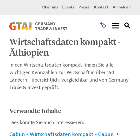
Über uns
Events
Presse
Kontakt
Anmelden
Wirtschaftsdaten kompakt -
Äthiopien
In den Wirtschaftsdaten kompakt finden Sie alle
wichtigen Kennzahlen zur Wirtschaft in über 150
Ländern - übersichtlich, vergleichbar und von Germany
Trade & Invest geprüft.
Verwandte Inhalte
Dies könnte Sie auch interessieren:
Gabun - Wirtschaftsdaten kompakt - Gabun