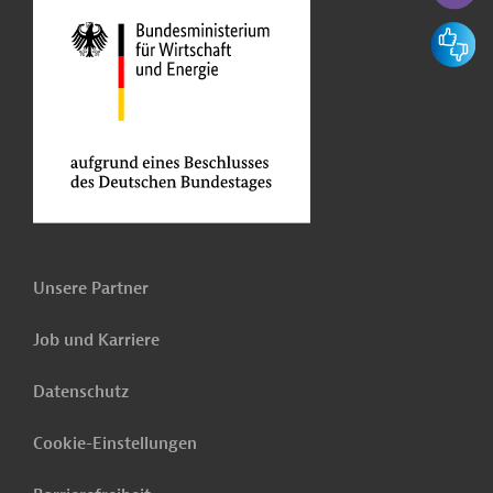
Feedbac
Unsere Partner
Job und Karriere
Datenschutz
Cookie-Einstellungen