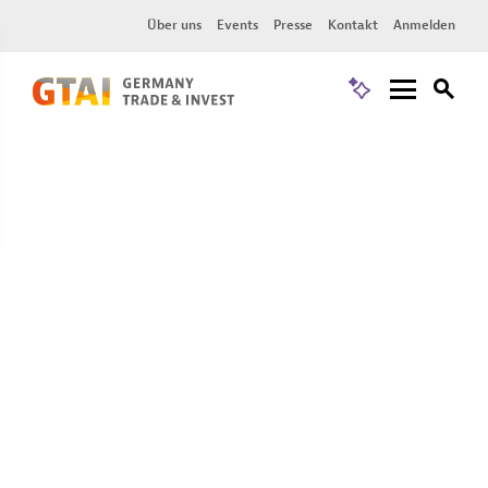
Über uns
Events
Presse
Kontakt
Anmelden