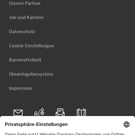
Unsere Partner
Job und Karriere
Datenschutz
Cookie-Einstellungen
Barrierefreiheit
Hinweisgebersystem
Impressum
Folgen Sie uns auf