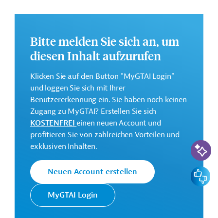
Bitte melden Sie sich an, um
diesen Inhalt aufzurufen
Klicken Sie auf den Button "MyGTAI Login"
und loggen Sie sich mit Ihrer
Benutzererkennung ein. Sie haben noch keinen
Zugang zu MyGTAI? Erstellen Sie sich
KOSTENFREI
einen neuen Account und
profitieren Sie von zahlreichen Vorteilen und
KI-Suc
exklusiven Inhalten.
Feedbac
Neuen Account erstellen
MyGTAI Login