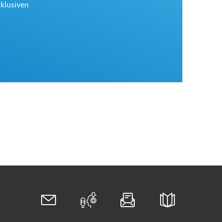
xklusiven