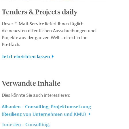
Tenders & Projects daily
Unser E-Mail-Service liefert Ihnen täglich
die neuesten öffentlichen Ausschreibungen und
Projekte aus der ganzen Welt - direkt in Ihr
Postfach.
Jetzt einrichten lassen
Verwandte Inhalte
Dies könnte Sie auch interessieren:
Albanien - Consulting, Projektumsetzung
(Resilienz von Unternehmen und KMU)
Tunesien - Consulting,