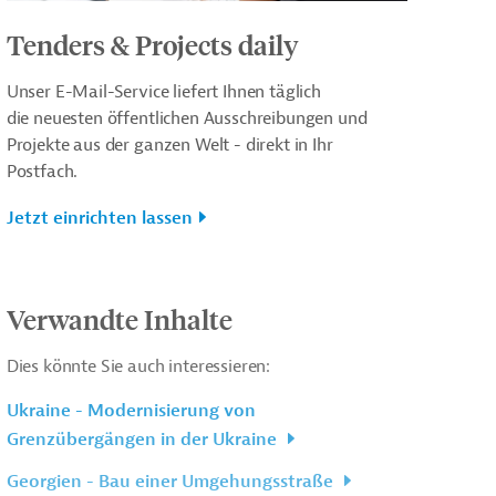
Tenders & Projects daily
Unser E-Mail-Service liefert Ihnen täglich
die neuesten öffentlichen Ausschreibungen und
Projekte aus der ganzen Welt - direkt in Ihr
Postfach.
Jetzt einrichten lassen
Verwandte Inhalte
Dies könnte Sie auch interessieren:
Ukraine - Modernisierung von
Grenzübergängen in der Ukraine
Georgien - Bau einer Umgehungsstraße