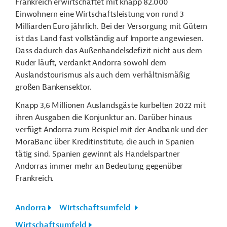
Frankreich erwirtschaftet mit knapp 82.000
Einwohnern eine Wirtschaftsleistung von rund 3
Milliarden Euro jährlich. Bei der Versorgung mit Gütern
ist das Land fast vollständig auf Importe angewiesen.
Dass dadurch das Außenhandelsdefizit nicht aus dem
Ruder läuft, verdankt Andorra sowohl dem
Auslandstourismus als auch dem verhältnismäßig
großen Bankensektor.
Knapp 3,6 Millionen Auslandsgäste kurbelten 2022 mit
ihren Ausgaben die Konjunktur an. Darüber hinaus
verfügt Andorra zum Beispiel mit der Andbank und der
MoraBanc über Kreditinstitute, die auch in Spanien
tätig sind. Spanien gewinnt als Handelspartner
Andorras immer mehr an Bedeutung gegenüber
Frankreich.
Andorra
Wirtschaftsumfeld
Wirtschaftsumfeld