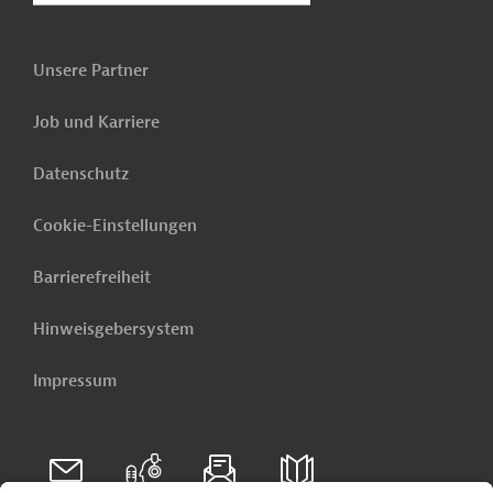
Unsere Partner
Job und Karriere
Datenschutz
Cookie-Einstellungen
Barrierefreiheit
Hinweisgebersystem
Impressum