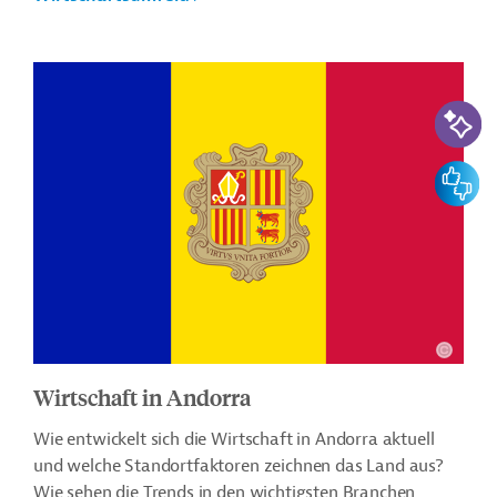
KI-Suc
Feedbac
Wirtschaft in Andorra
Wie entwickelt sich die Wirtschaft in Andorra aktuell
und welche Standortfaktoren zeichnen das Land aus?
Wie sehen die Trends in den wichtigsten Branchen