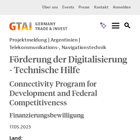
Über uns
Events
Presse
Kontakt
Anmelden
Projektmeldung
Argentinien
Telekommunikations-, Navigationstechnik
Förderung der Digitalisierung
- Technische Hilfe
Connectivity Program for
Development and Federal
Competitiveness
Finanzierungsbewilligung
17.05.2023
Land