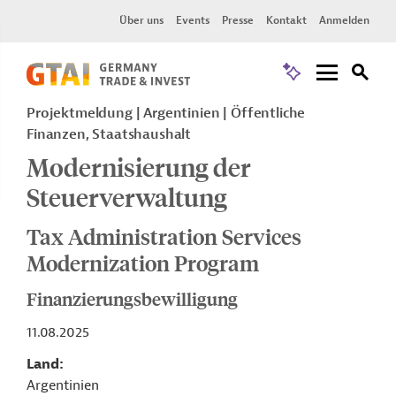
Über uns
Events
Presse
Kontakt
Anmelden
Projektmeldung
Argentinien
Öffentliche
Finanzen, Staatshaushalt
Modernisierung der
Steuerverwaltung
Tax Administration Services
Modernization Program
Finanzierungsbewilligung
11.08.2025
Land
Argentinien