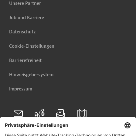
Unsere Partner
Job und Karriere
Datenschutz
Cookie-Einstellungen
Barrierefreiheit
Hinweisgebersystem
Impressum
Folgen Sie uns auf