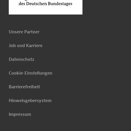
Unsere Partner
Job und Karriere
Datenschutz
Cookie-Einstellungen
Barrierefreiheit
Hinweisgebersystem
Impressum