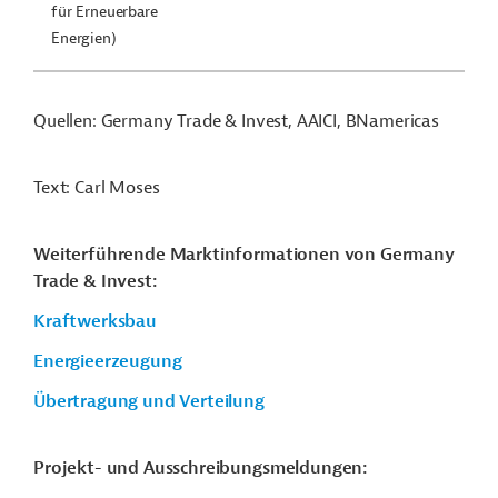
für Erneuerbare
Energien)
Quellen: Germany Trade & Invest, AAICI, BNamericas
Text: Carl Moses
Weiterführende Marktinformationen von Germany
Trade & Invest:
Kraftwerksbau
Energieerzeugung
Übertragung und Verteilung
Projekt- und Ausschreibungsmeldungen: