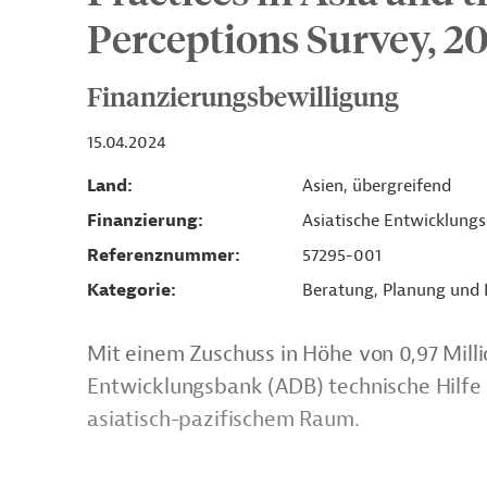
Perceptions Survey, 2
Finanzierungsbewilligung
15.04.2024
Land
Asien, übergreifend
Finanzierung
Asiatische Entwicklung
Referenznummer
57295-001
Kategorie
Beratung, Planung und
Mit einem Zuschuss in Höhe von 0,97 Milli
Entwicklungsbank (ADB) technische Hilfe 
asiatisch-pazifischem Raum.