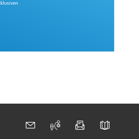
xklusiven