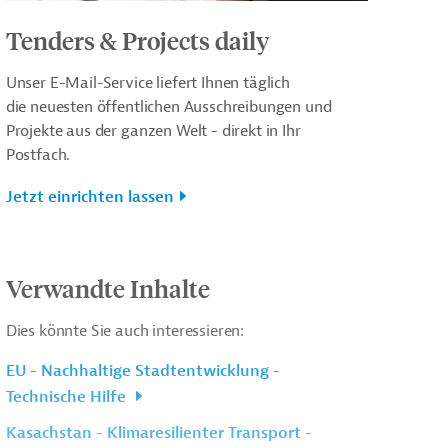
Tenders & Projects daily
Unser E-Mail-Service liefert Ihnen täglich
die neuesten öffentlichen Ausschreibungen und
Projekte aus der ganzen Welt - direkt in Ihr
Postfach.
Jetzt einrichten lassen
Verwandte Inhalte
Dies könnte Sie auch interessieren:
EU - Nachhaltige Stadtentwicklung -
Technische Hilfe
Kasachstan - Klimaresilienter Transport -