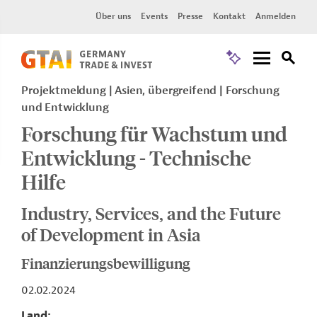
Über uns
Events
Presse
Kontakt
Anmelden
Projektmeldung
Asien, übergreifend
Forschung
und Entwicklung
Forschung für Wachstum und
Entwicklung - Technische
Hilfe
Industry, Services, and the Future
of Development in Asia
Finanzierungsbewilligung
02.02.2024
Land