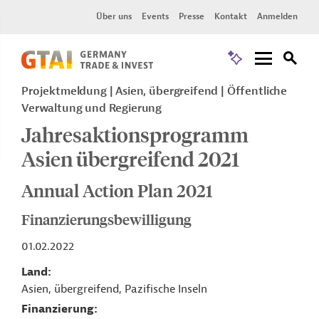
Über uns
Events
Presse
Kontakt
Anmelden
Projektmeldung
Asien, übergreifend
Öffentliche
Verwaltung und Regierung
Jahresaktionsprogramm
Asien übergreifend 2021
Annual Action Plan 2021
Finanzierungsbewilligung
01.02.2022
Land
Asien, übergreifend, Pazifische Inseln
Finanzierung