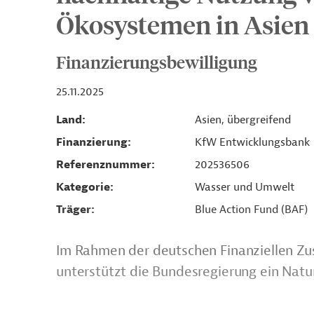
Ökosystemen in Asien
Finanzierungsbewilligung
25.11.2025
Land
Asien, übergreifend
Finanzierung
KfW Entwicklungsbank
Referenznummer
202536506
Kategorie
Wasser und Umwelt
Träger
Blue Action Fund (BAF)
Im Rahmen der deutschen Finanziellen Zu
unterstützt die Bundesregierung ein Natu