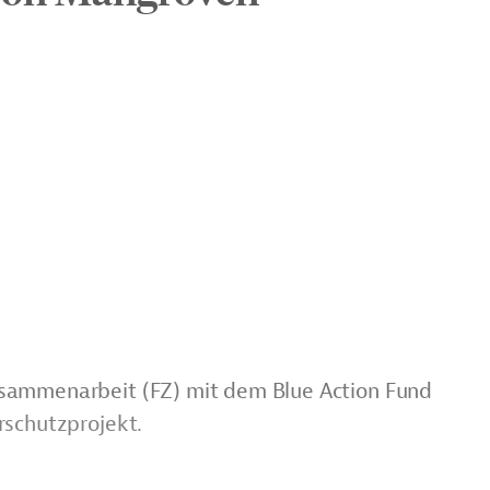
sammenarbeit (FZ) mit dem Blue Action Fund
rschutzprojekt.