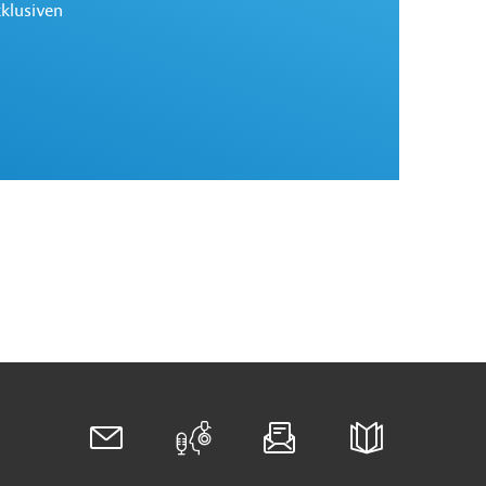
xklusiven