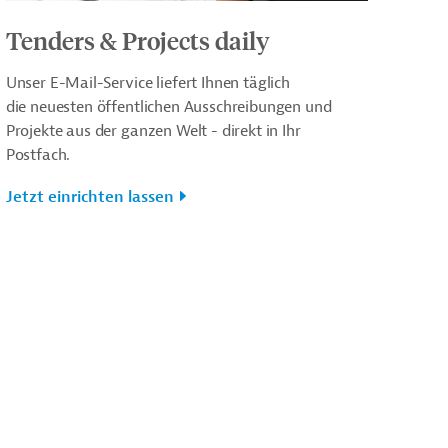
Tenders & Projects daily
Unser E-Mail-Service liefert Ihnen täglich
die neuesten öffentlichen Ausschreibungen und
Projekte aus der ganzen Welt - direkt in Ihr
Postfach.
Jetzt einrichten lassen