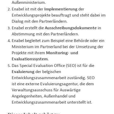
Außenministerium.
Enabel ist mit der
Implementierung
der
Entwicklungsprojekte beauftragt und steht dabei im
Dialog mit den Partnerländern.
Enabel erstellt die
Ausschreibungsdokumente
in
Abstimmung mit den Partnerländern.
Enabel begleitet zum Beispiel eine Behörde oder ein
Ministerium im Partnerland bei der Umsetzung der
Projekte mit ihrem
Monitoring- und
Evaluationssystem
.
Das Special Evaluation Office (SEO) ist für die
Evaluierung
der belgischen
Entwicklungszusammenarbeit zuständig. SEO
ist eine externe Evaluierungsagentur, die dem
Verwaltungsausschuss für Auswärtige
Angelegenheiten, Außenhandel und
Entwicklungszusammenarbeit unterstellt ist.