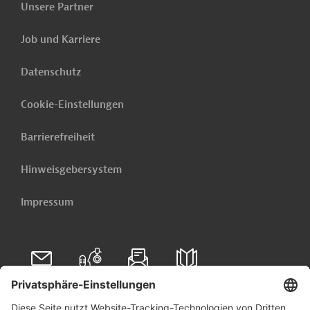
Unsere Partner
Job und Karriere
Datenschutz
Cookie-Einstellungen
Barrierefreiheit
Hinweisgebersystem
Impressum
Folgen Sie uns auf