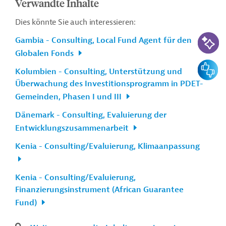
Verwandte Inhalte
Dies könnte Sie auch interessieren:
KI-Suc
Gambia - Consulting, Local Fund Agent für den
Globalen Fonds
Feedbac
Kolumbien - Consulting, Unterstützung und
Überwachung des Investitionsprogramm in PDET-
Gemeinden, Phasen I und III
Dänemark - Consulting, Evaluierung der
Entwicklungszusammenarbeit
Kenia - Consulting/Evaluierung, Klimaanpassung
Kenia - Consulting/Evaluierung,
Finanzierungsinstrument (African Guarantee
Fund)