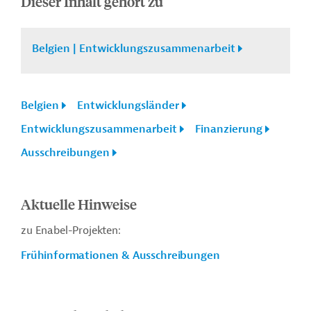
Dieser Inhalt gehört zu
Belgien | Entwicklungszusammenarbeit
Belgien
Entwicklungsländer
Entwicklungszusammenarbeit
Finanzierung
Ausschreibungen
Aktuelle Hinweise
zu Enabel-Projekten:
Frühinformationen & Ausschreibungen