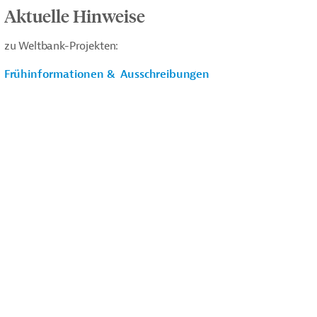
Aktuelle Hinweise
zu Weltbank-Projekten:
Frühinformationen & Ausschreibungen