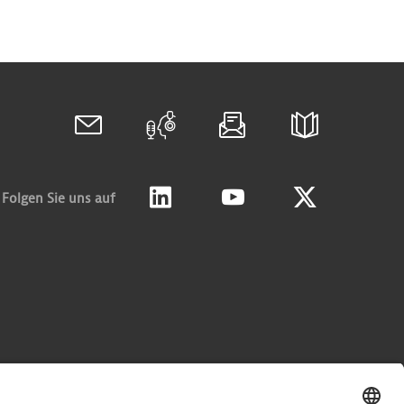
Folgen Sie uns auf
Linkedin