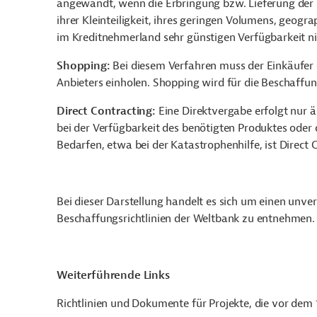
angewandt, wenn die Erbringung bzw. Lieferung der 
ihrer Kleinteiligkeit, ihres geringen Volumens, geogra
im Kreditnehmerland sehr günstigen Verfügbarkeit nich
Shopping:
Bei diesem Verfahren muss der Einkäufer 
Anbieters einholen. Shopping wird für die Beschaffu
Direct Contracting:
Eine Direktvergabe erfolgt nur ä
bei der Verfügbarkeit des benötigten Produktes oder 
Bedarfen, etwa bei der Katastrophenhilfe, ist Direct 
Bei dieser Darstellung handelt es sich um einen unve
Beschaffungsrichtlinien der Weltbank zu entnehmen.
Weiterführende Links
Richtlinien und Dokumente für Projekte, die vor dem 1