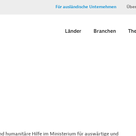
Für ausländische Unternehmen
Über
Länder
Branchen
Th
nd humanitäre Hilfe im Ministerium für auswärtige und