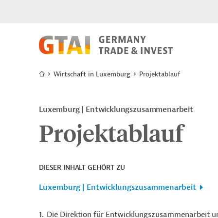
Wirtschaft in Luxemburg
Projektablauf
Luxemburg
Entwicklungszusammenarbeit
Projektablauf
DIESER INHALT GEHÖRT ZU
Luxemburg | Entwicklungszusammenarbeit
Die Direktion für Entwicklungszusammenarbeit u