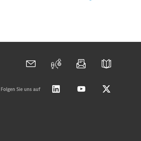
Folgen Sie uns auf
Linkedin