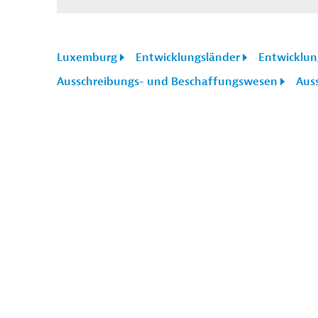
Luxemburg
Entwicklungsländer
Entwicklu
Ausschreibungs- und Beschaffungswesen
Aus