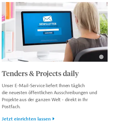
Tenders & Projects daily
Unser E-Mail-Service liefert Ihnen täglich
die neuesten öffentlichen Ausschreibungen und
Projekte aus der ganzen Welt - direkt in Ihr
Postfach.
Jetzt einrichten lassen