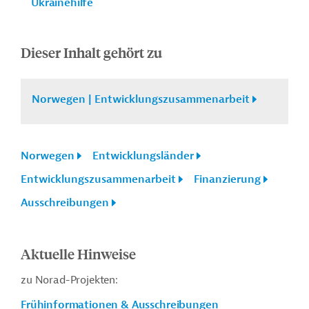
Ukrainehilfe
Dieser Inhalt gehört zu
Norwegen | Entwicklungszusammenarbeit
Norwegen
Entwicklungsländer
Entwicklungszusammenarbeit
Finanzierung
Ausschreibungen
Aktuelle Hinweise
zu Norad-Projekten:
Frühinformationen & Ausschreibungen