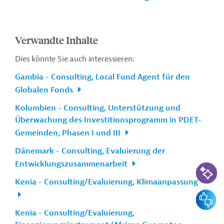
Verwandte Inhalte
Dies könnte Sie auch interessieren:
Gambia - Consulting, Local Fund Agent für den
Globalen Fonds
Kolumbien - Consulting, Unterstützung und
Überwachung des Investitionsprogramm in PDET-
Gemeinden, Phasen I und III
Dänemark - Consulting, Evaluierung der
Entwicklungszusammenarbeit
KI-Suc
Kenia - Consulting/Evaluierung, Klimaanpassung
Feedbac
Kenia - Consulting/Evaluierung,