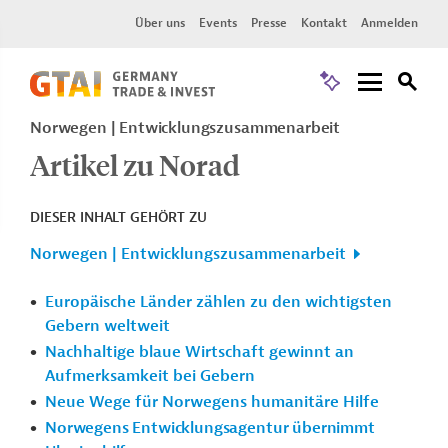
Über uns
Events
Presse
Kontakt
Anmelden
Norwegen
Entwicklungszusammenarbeit
Artikel zu Norad
DIESER INHALT GEHÖRT ZU
Norwegen | Entwicklungszusammenarbeit
Europäische Länder zählen zu den wichtigsten
Gebern weltweit
Nachhaltige blaue Wirtschaft gewinnt an
Aufmerksamkeit bei Gebern
Neue Wege für Norwegens humanitäre Hilfe
Norwegens Entwicklungsagentur übernimmt