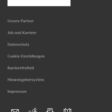
Unsere Partner
Job und Karriere
Datenschutz
Cookie-Einstellungen
Barrierefreiheit
Hinweisgebersystem
Impressum