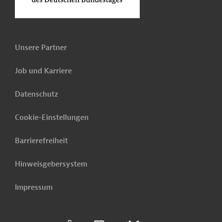
Unsere Partner
Job und Karriere
Datenschutz
Cookie-Einstellungen
Barrierefreiheit
Hinweisgebersystem
Impressum