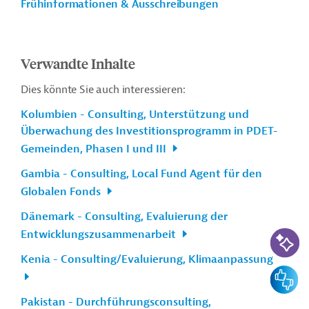
Frühinformationen & Ausschreibungen
Verwandte Inhalte
Dies könnte Sie auch interessieren:
Kolumbien - Consulting, Unterstützung und
Überwachung des Investitionsprogramm in PDET-
Gemeinden, Phasen I und III
Gambia - Consulting, Local Fund Agent für den
Globalen Fonds
Dänemark - Consulting, Evaluierung der
KI-Suc
Entwicklungszusammenarbeit
Kenia - Consulting/Evaluierung, Klimaanpassung
Feedbac
Pakistan - Durchführungsconsulting,