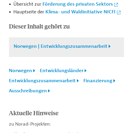
Übersicht zur
Förderung des privaten Sektors
Hauptseite der
Klima- und Waldinitiative NICFI
Dieser Inhalt gehört zu
Norwegen | Entwicklungszusammenarbeit
Norwegen
Entwicklungsländer
Entwicklungszusammenarbeit
Finanzierung
Ausschreibungen
Aktuelle Hinweise
zu Norad-Projekten: