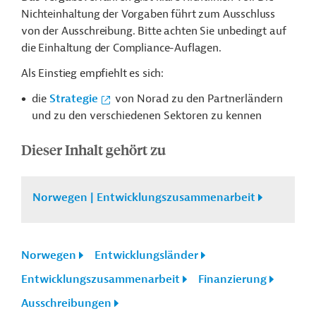
Nichteinhaltung der Vorgaben führt zum Ausschluss
von der Ausschreibung. Bitte achten Sie unbedingt auf
die Einhaltung der Compliance-Auflagen.
Als Einstieg empfiehlt es sich:
die
Strategie
von Norad zu den Partnerländern
und zu den verschiedenen Sektoren zu kennen
Dieser Inhalt gehört zu
Norwegen | Entwicklungszusammenarbeit
Norwegen
Entwicklungsländer
Entwicklungszusammenarbeit
Finanzierung
Ausschreibungen