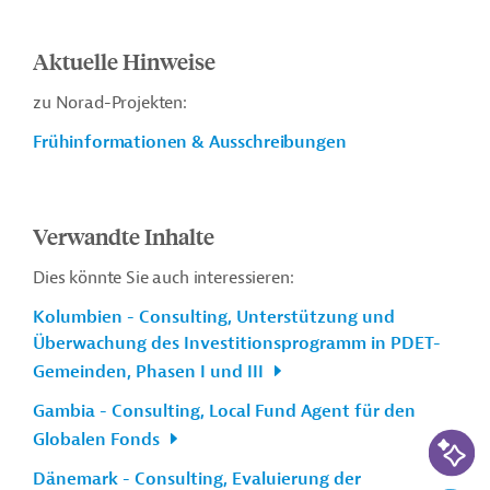
Aktuelle Hinweise
zu Norad-Projekten:
Frühinformationen & Ausschreibungen
Verwandte Inhalte
Dies könnte Sie auch interessieren:
Kolumbien - Consulting, Unterstützung und
Überwachung des Investitionsprogramm in PDET-
Gemeinden, Phasen I und III
Gambia - Consulting, Local Fund Agent für den
KI-Suc
Globalen Fonds
Dänemark - Consulting, Evaluierung der