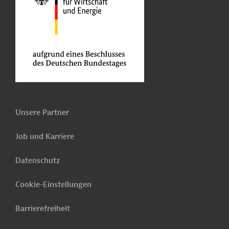
Unsere Partner
Job und Karriere
Datenschutz
Cookie-Einstellungen
Barrierefreiheit