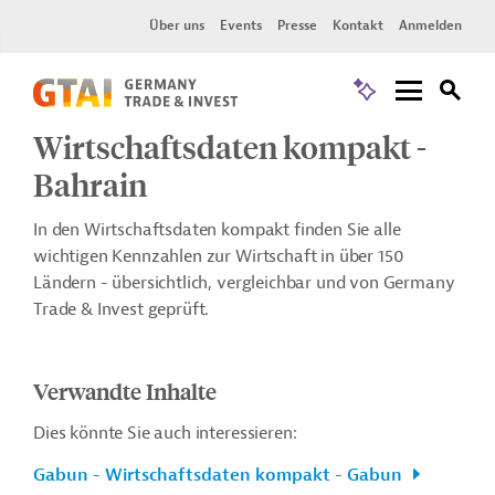
Über uns
Events
Presse
Kontakt
Anmelden
Wirtschaftsdaten kompakt -
Bahrain
In den Wirtschaftsdaten kompakt finden Sie alle
wichtigen Kennzahlen zur Wirtschaft in über 150
Ländern - übersichtlich, vergleichbar und von Germany
Trade & Invest geprüft.
Verwandte Inhalte
Dies könnte Sie auch interessieren:
Gabun - Wirtschaftsdaten kompakt - Gabun