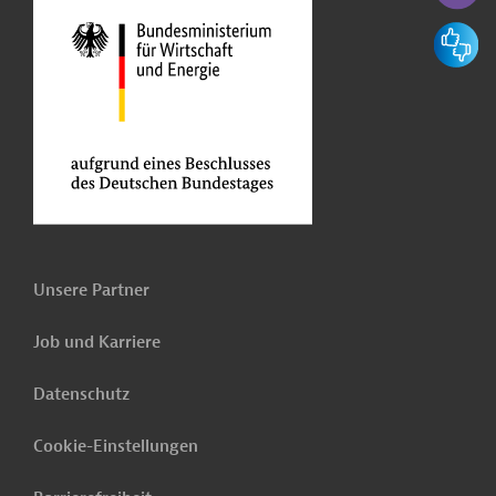
Feedbac
Unsere Partner
Job und Karriere
Datenschutz
Cookie-Einstellungen