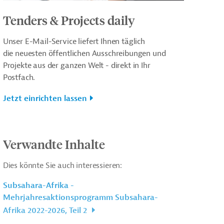
Tenders & Projects daily
Unser E-Mail-Service liefert Ihnen täglich
die neuesten öffentlichen Ausschreibungen und
Projekte aus der ganzen Welt - direkt in Ihr
Postfach.
Jetzt einrichten lassen
Verwandte Inhalte
Dies könnte Sie auch interessieren:
Subsahara-Afrika -
Mehrjahresaktionsprogramm Subsahara-
Afrika 2022-2026, Teil 2