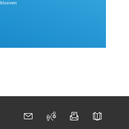
xklusiven