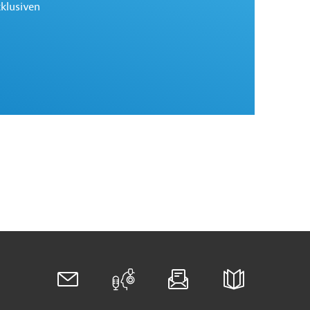
xklusiven