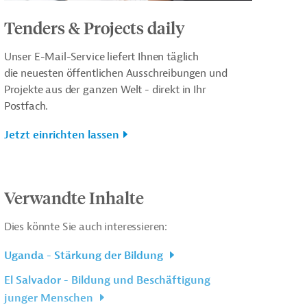
Tenders & Projects daily
Unser E-Mail-Service liefert Ihnen täglich
die neuesten öffentlichen Ausschreibungen und
Projekte aus der ganzen Welt - direkt in Ihr
Postfach.
Jetzt einrichten lassen
Verwandte Inhalte
Dies könnte Sie auch interessieren:
Uganda - Stärkung der Bildung
El Salvador - Bildung und Beschäftigung
junger Menschen