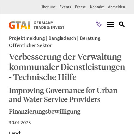
Über uns
Events
Presse
Kontakt
Anmelden
Projektmeldung
Bangladesch
Beratung
Öffentlicher Sektor
Verbesserung der Verwaltung
kommunaler Dienstleistungen
- Technische Hilfe
Improving Governance for Urban
and Water Service Providers
Finanzierungsbewilligung
30.01.2025
Land