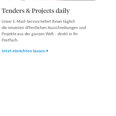
Tenders & Projects daily
Unser E-Mail-Service liefert Ihnen täglich
die neuesten öffentlichen Ausschreibungen und
Projekte aus der ganzen Welt - direkt in Ihr
Postfach.
Jetzt einrichten lassen