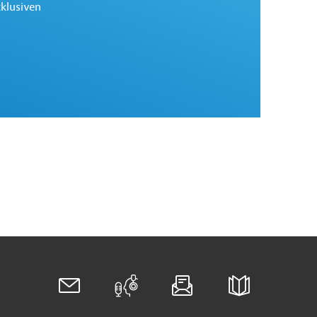
xklusiven