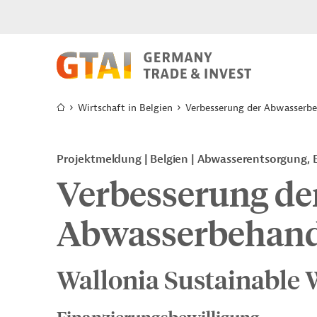
Wirtschaft in Belgien
Verbesserung der Abwasserb
Projektmeldung
Belgien
Abwasserentsorgung, 
Verbesserung de
Abwasserbehan
Wallonia Sustainable 