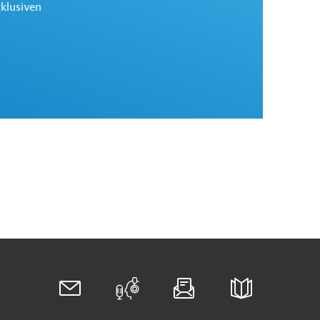
xklusiven