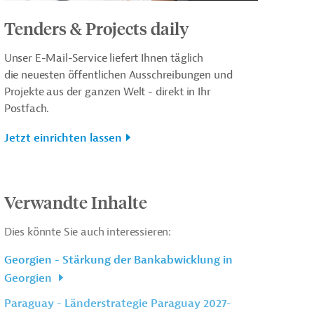
Tenders & Projects daily
Unser E-Mail-Service liefert Ihnen täglich
die neuesten öffentlichen Ausschreibungen und
Projekte aus der ganzen Welt - direkt in Ihr
Postfach.
Jetzt einrichten lassen
Verwandte Inhalte
Dies könnte Sie auch interessieren:
Georgien - Stärkung der Bankabwicklung in
Georgien
Paraguay - Länderstrategie Paraguay 2027-