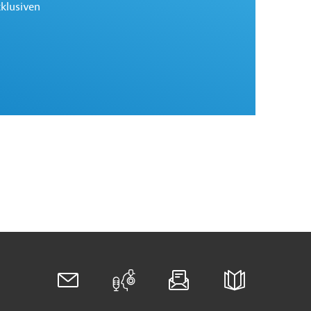
xklusiven