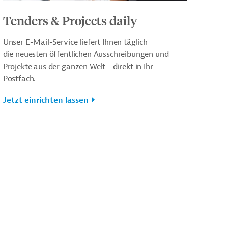
Tenders & Projects daily
Unser E-Mail-Service liefert Ihnen täglich
die neuesten öffentlichen Ausschreibungen und
Projekte aus der ganzen Welt - direkt in Ihr
Postfach.
Jetzt einrichten lassen