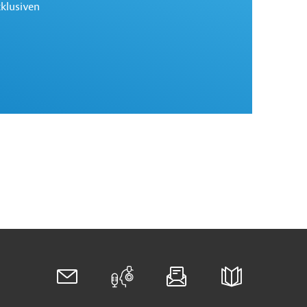
xklusiven