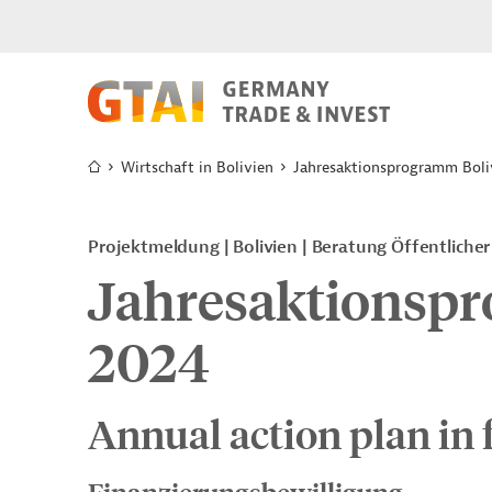
Wirtschaft in Bolivien
Jahresaktionsprogramm Boli
Projektmeldung
Bolivien
Beratung Öffentlicher
Jahresaktionspr
2024
Annual action plan in 