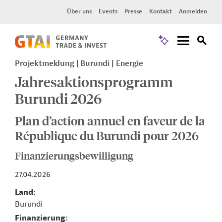
Über uns
Events
Presse
Kontakt
Anmelden
Projektmeldung
Burundi
Energie
Jahresaktionsprogramm
Burundi 2026
Plan d’action annuel en faveur de la
République du Burundi pour 2026
Finanzierungsbewilligung
27.04.2026
Land
Burundi
Finanzierung