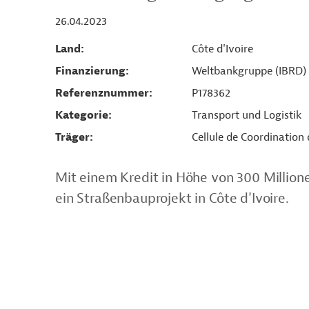
26.04.2023
Land
Côte d'Ivoire
Finanzierung
Weltbankgruppe (IBRD)
Referenznummer
P178362
Kategorie
Transport und Logistik
Träger
Cellule de Coordination 
Mit einem Kredit in Höhe von 300 Million
ein Straßenbauprojekt in Côte d'Ivoire.