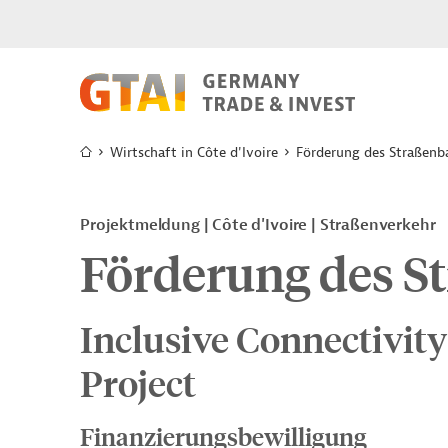
Wirtschaft in Côte d'Ivoire
Förderung des Straßenb
Projektmeldung
Côte d'Ivoire
Straßenverkehr
Förderung des S
Inclusive Connectivity
Project
Finanzierungsbewilligung