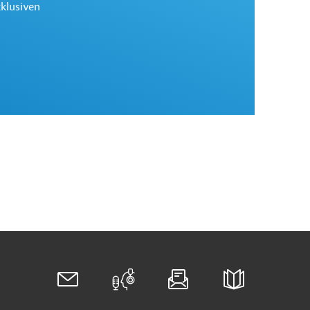
xklusiven