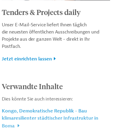
Tenders & Projects daily
Unser E-Mail-Service liefert Ihnen täglich
die neuesten öffentlichen Ausschreibungen und
Projekte aus der ganzen Welt - direkt in Ihr
Postfach.
Jetzt einrichten lassen
Verwandte Inhalte
Dies könnte Sie auch interessieren:
Kongo, Demokratische Republik - Bau
klimaresilienter städtischer Infrastruktur in
Boma