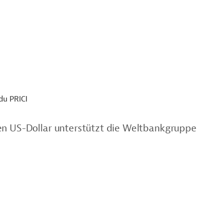
du PRICI
en US-Dollar unterstützt die Weltbankgruppe