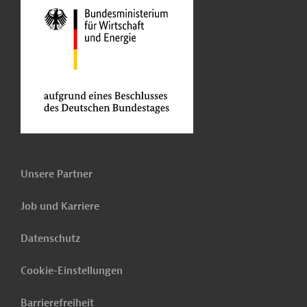
Unsere Partner
Job und Karriere
Datenschutz
Cookie-Einstellungen
Barrierefreiheit