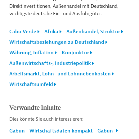
Direktinvestitionen, Außenhandel mit Deutschland,
wichtigste deutsche Ein- und Ausfuhrgüter.
Cabo Verde
Afrika
Außenhandel, Struktur
Wirtschaftsbeziehungen zu Deutschland
Währung, Inflation
Konjunktur
Außenwirtschafts-, Industriepolitik
Arbeitsmarkt, Lohn- und Lohnnebenkosten
Wirtschaftsumfeld
Verwandte Inhalte
Dies könnte Sie auch interessieren:
Gabun - Wirtschaftsdaten kompakt - Gabun